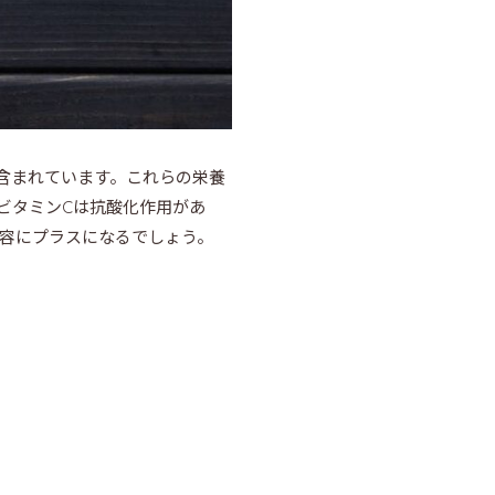
含まれています。これらの栄養
ビタミンCは抗酸化作用があ
容にプラスになるでしょう。