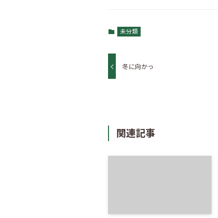
未分類
冬に向かっ
関連記事