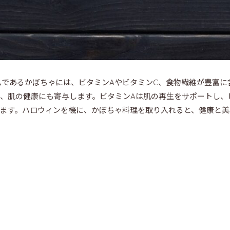
であるかぼちゃには、ビタミンAやビタミンC、食物繊維が豊富に
、肌の健康にも寄与します。ビタミンAは肌の再生をサポートし、
ます。ハロウィンを機に、かぼちゃ料理を取り入れると、健康と美