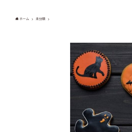
ホーム
未分類