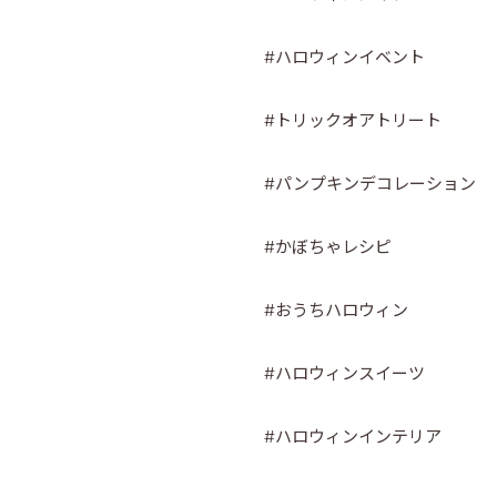
#ハロウィンイベント
#トリックオアトリート
#パンプキンデコレーション
#かぼちゃレシピ
#おうちハロウィン
#ハロウィンスイーツ
#ハロウィンインテリア