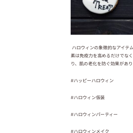
ハロウィンの象徴的なアイテム
素は免疫力を高めるだけでなく
り、肌の老化を防ぐ効果があり
#ハッピーハロウィン
#ハロウィン仮装
#ハロウィンパーティー
#ハロウィンメイク