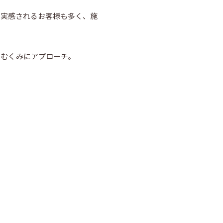
を実感されるお客様も多く、施
のむくみにアプローチ。