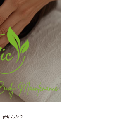
いませんか？