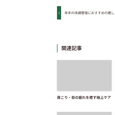
年末の体調管理におすすめの癒し
関連記事
肩こり・目の疲れを癒す極上ケア