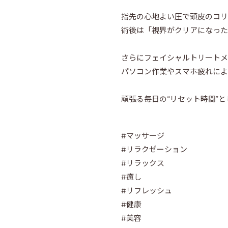
指先の心地よい圧で頭皮のコリ
術後は「視界がクリアになった
さらにフェイシャルトリートメ
パソコン作業やスマホ疲れによ
頑張る毎日の“リセット時間”
#マッサージ 
#リラクゼーション 
#リラックス 
#癒し 
#リフレッシュ 
#健康 
#美容