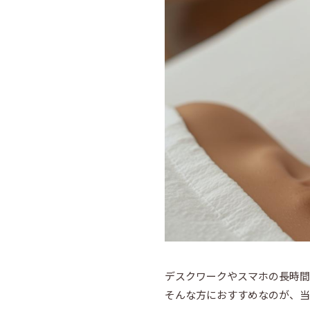
デスクワークやスマホの長時間
そんな方におすすめなのが、当