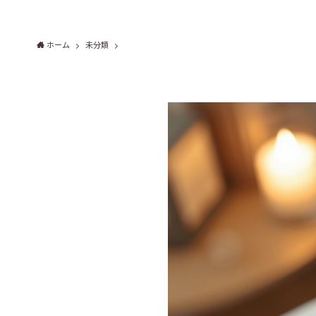
ホーム
未分類